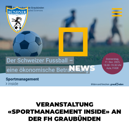
NEWS
VERANSTALTUNG
«SPORTMANAGEMENT INSIDE» AN
DER FH GRAUBÜNDEN