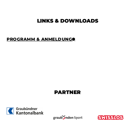
LINKS & DOWNLOADS
PROGRAMM & ANMELDUNG
PARTNER