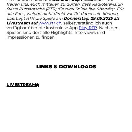
freuen uns, euch mitteilen zu dürfen, dass Radiotelevisiun
Svizra Rumantscha (RTR) die zwei Spiele live überträgt. Für
alle Fans, welche nicht direkt vor Ort dabei sein können,
überträgt RTR die Spiele am
Donnerstag, 29.05.2025 als
Livestream auf
www.rtr.ch
, selbstverständlich auch
verfügbar über die kostenlose App
Play RTR
. Nach den
Spielen sind dort alle Highlights, Interviews und
Impressionen zu finden.
LINKS & DOWNLOADS
LIVESTREAM