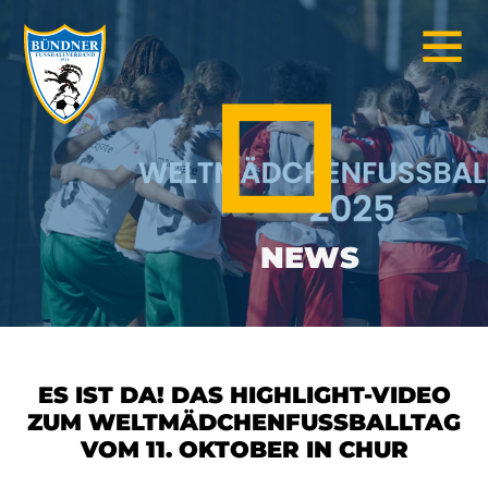
NEWS
ES IST DA! DAS HIGHLIGHT-VIDEO
ZUM WELTMÄDCHENFUSSBALLTAG
VOM 11. OKTOBER IN CHUR